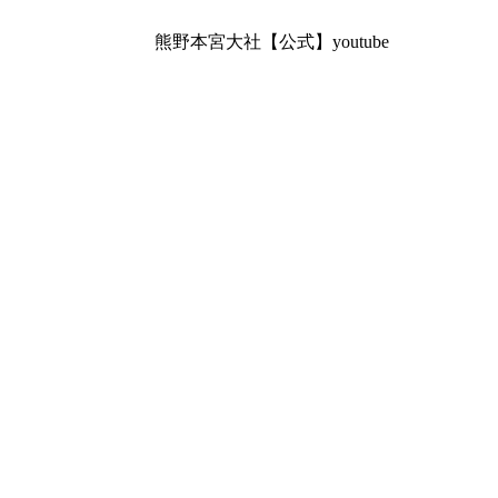
熊野本宮大社【公式】youtube