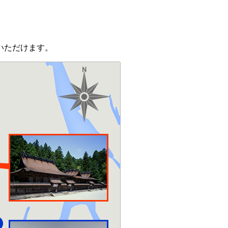
。
いただけます。