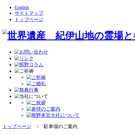
English
サイトマップ
トップページ
トップページ
> 駐車場のご案内