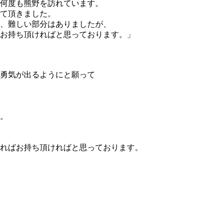
、何度も熊野を訪れています。
て頂きました。
、難しい部分はありましたが、
お持ち頂ければと思っております。」
勇気が出るようにと願って
。
ればお持ち頂ければと思っております。
。