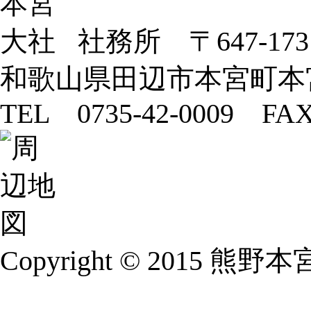
社務所 〒647-173
和歌山県田辺市本宮町本
TEL 0735-42-0009 FAX
Copyright © 2015 熊野本宮大