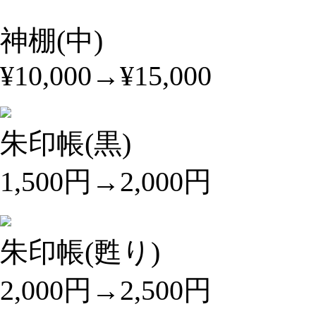
神棚(中)
¥10,000→¥15,000
朱印帳(黒)
1,500円→2,000円
朱印帳(甦り)
2,000円→2,500円