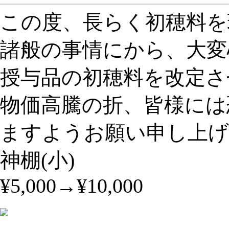
この度、長らく初穂料を
諸般の事情にから、大変心
授与品の初穂料を改定さ
物価高騰の折、皆様には
ますようお願い申し上げ
神棚(小)
¥5,000→¥10,000