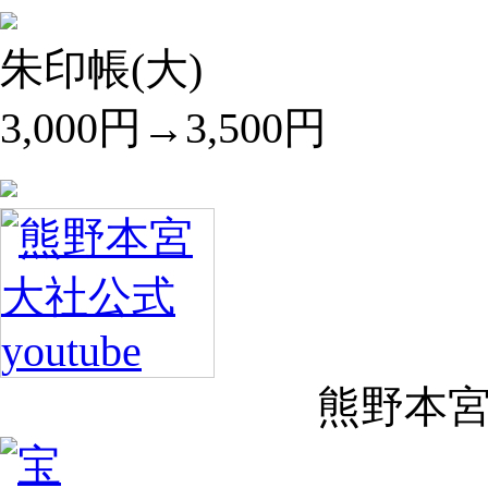
朱印帳(大)
3,000円→3,500円
熊野本宮大