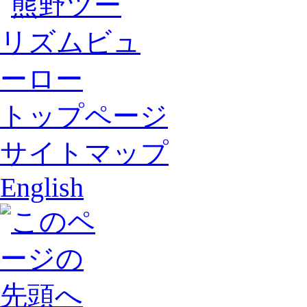
トップページ
サイトマップ
English