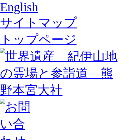
English
サイトマップ
トップページ